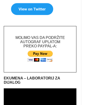
MOLIMO VAS DA PODRŽITE
AUTOGRAF UPLATOM
PREKO PAYPAL-A:
EKUMENA – LABORATORIJ ZA
DIJALOG