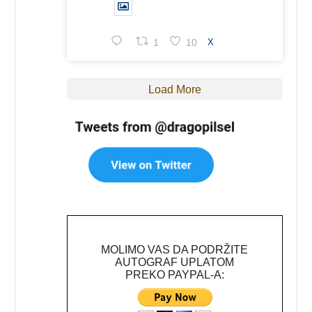
1
10
X
Load More
MOLIMO VAS DA PODRŽITE
AUTOGRAF UPLATOM
PREKO PAYPAL-A: