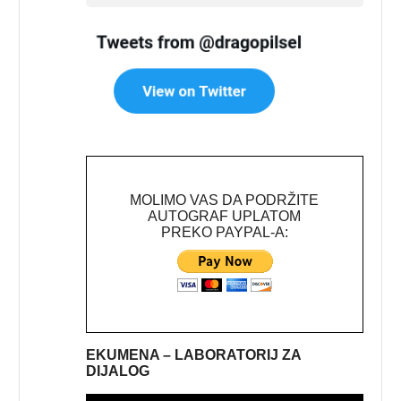
MOLIMO VAS DA PODRŽITE
AUTOGRAF UPLATOM
PREKO PAYPAL-A:
EKUMENA – LABORATORIJ ZA
DIJALOG