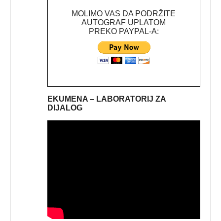
MOLIMO VAS DA PODRŽITE
AUTOGRAF UPLATOM
PREKO PAYPAL-A:
EKUMENA – LABORATORIJ ZA
DIJALOG