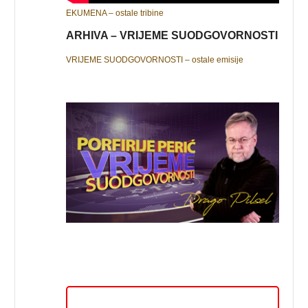
EKUMENA – ostale tribine
ARHIVA – VRIJEME SUODGOVORNOSTI
VRIJEME SUODGOVORNOSTI – ostale emisije