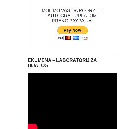
MOLIMO VAS DA PODRŽITE
AUTOGRAF UPLATOM
PREKO PAYPAL-A:
EKUMENA – LABORATORIJ ZA
DIJALOG