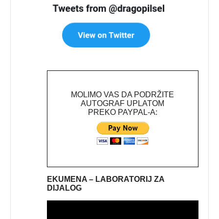
MOLIMO VAS DA PODRŽITE
AUTOGRAF UPLATOM
PREKO PAYPAL-A:
EKUMENA – LABORATORIJ ZA
DIJALOG