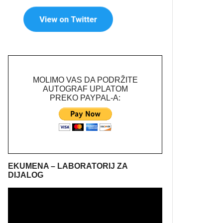
MOLIMO VAS DA PODRŽITE
AUTOGRAF UPLATOM
PREKO PAYPAL-A:
EKUMENA – LABORATORIJ ZA
DIJALOG