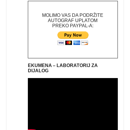
MOLIMO VAS DA PODRŽITE
AUTOGRAF UPLATOM
PREKO PAYPAL-A:
EKUMENA – LABORATORIJ ZA
DIJALOG