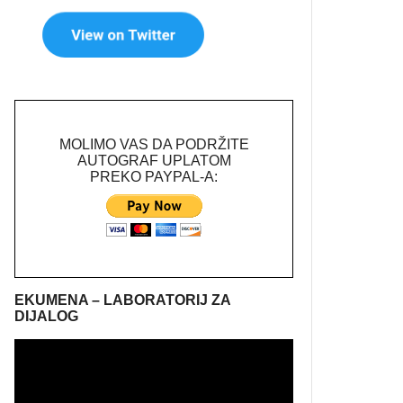
MOLIMO VAS DA PODRŽITE
AUTOGRAF UPLATOM
PREKO PAYPAL-A:
EKUMENA – LABORATORIJ ZA
DIJALOG