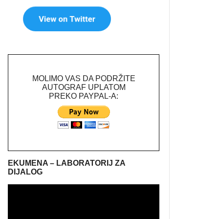
MOLIMO VAS DA PODRŽITE
AUTOGRAF UPLATOM
PREKO PAYPAL-A:
EKUMENA – LABORATORIJ ZA
DIJALOG