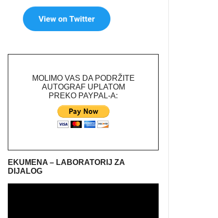
MOLIMO VAS DA PODRŽITE
AUTOGRAF UPLATOM
PREKO PAYPAL-A:
EKUMENA – LABORATORIJ ZA
DIJALOG