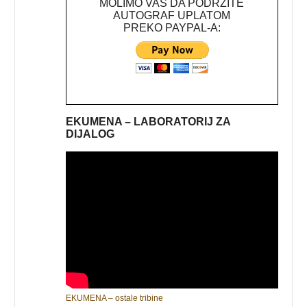
MOLIMO VAS DA PODRŽITE
AUTOGRAF UPLATOM
PREKO PAYPAL-A:
EKUMENA – LABORATORIJ ZA
DIJALOG
EKUMENA – ostale tribine