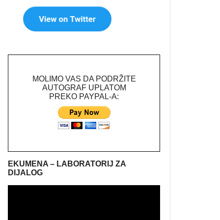
MOLIMO VAS DA PODRŽITE
AUTOGRAF UPLATOM
PREKO PAYPAL-A:
EKUMENA – LABORATORIJ ZA
DIJALOG