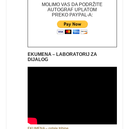
MOLIMO VAS DA PODRŽITE
AUTOGRAF UPLATOM
PREKO PAYPAL-A:
EKUMENA – LABORATORIJ ZA
DIJALOG
EKUMENA – ostale tribine