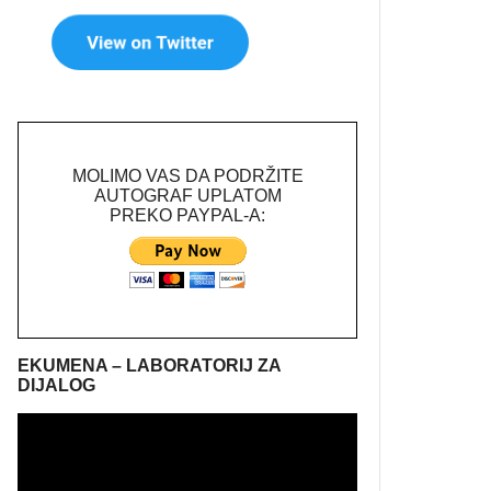
MOLIMO VAS DA PODRŽITE
AUTOGRAF UPLATOM
PREKO PAYPAL-A:
EKUMENA – LABORATORIJ ZA
DIJALOG