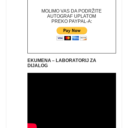
MOLIMO VAS DA PODRŽITE
AUTOGRAF UPLATOM
PREKO PAYPAL-A:
EKUMENA – LABORATORIJ ZA
DIJALOG