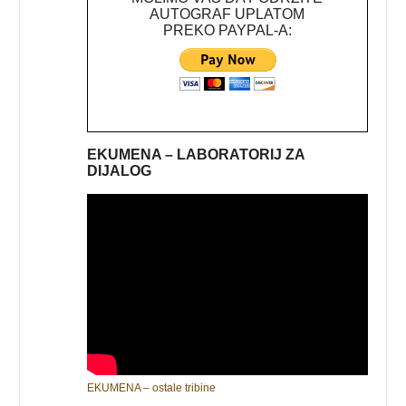
AUTOGRAF UPLATOM
PREKO PAYPAL-A:
EKUMENA – LABORATORIJ ZA
DIJALOG
EKUMENA – ostale tribine