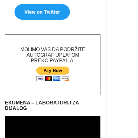
MOLIMO VAS DA PODRŽITE
AUTOGRAF UPLATOM
PREKO PAYPAL-A:
EKUMENA – LABORATORIJ ZA
DIJALOG