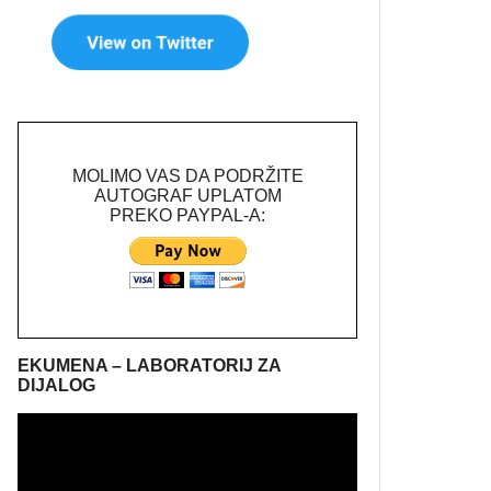
MOLIMO VAS DA PODRŽITE
AUTOGRAF UPLATOM
PREKO PAYPAL-A:
EKUMENA – LABORATORIJ ZA
DIJALOG