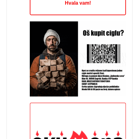
Hvala vam!