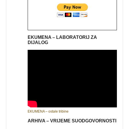
EKUMENA – LABORATORIJ ZA
DIJALOG
EKUMENA – ostale tribine
ARHIVA – VRIJEME SUODGOVORNOSTI