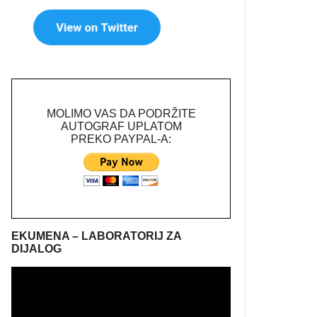
MOLIMO VAS DA PODRŽITE
AUTOGRAF UPLATOM
PREKO PAYPAL-A:
EKUMENA – LABORATORIJ ZA
DIJALOG