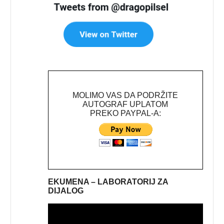
MOLIMO VAS DA PODRŽITE
AUTOGRAF UPLATOM
PREKO PAYPAL-A:
EKUMENA – LABORATORIJ ZA
DIJALOG