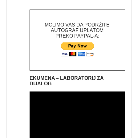
MOLIMO VAS DA PODRŽITE
AUTOGRAF UPLATOM
PREKO PAYPAL-A:
EKUMENA – LABORATORIJ ZA
DIJALOG