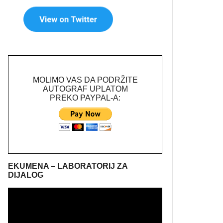
MOLIMO VAS DA PODRŽITE
AUTOGRAF UPLATOM
PREKO PAYPAL-A:
EKUMENA – LABORATORIJ ZA
DIJALOG