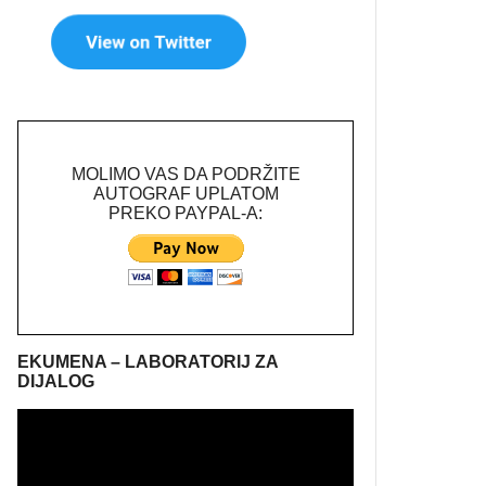
MOLIMO VAS DA PODRŽITE
AUTOGRAF UPLATOM
PREKO PAYPAL-A:
EKUMENA – LABORATORIJ ZA
DIJALOG