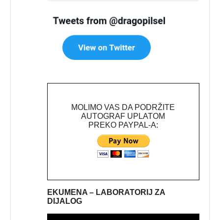
MOLIMO VAS DA PODRŽITE
AUTOGRAF UPLATOM
PREKO PAYPAL-A:
EKUMENA – LABORATORIJ ZA
DIJALOG