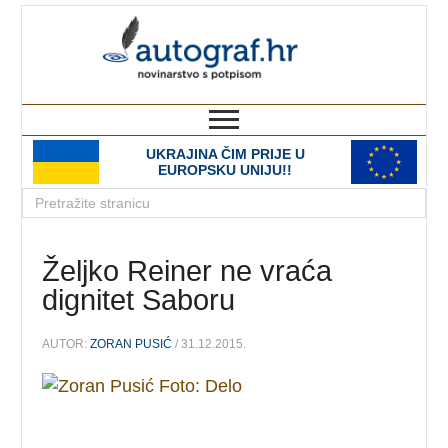
autograf.hr
novinarstvo s potpisom
UKRAJINA ČIM PRIJE U
EUROPSKU UNIJU!!
Željko Reiner ne vraća
dignitet Saboru
AUTOR:
ZORAN PUSIĆ
/ 31.12.2015.