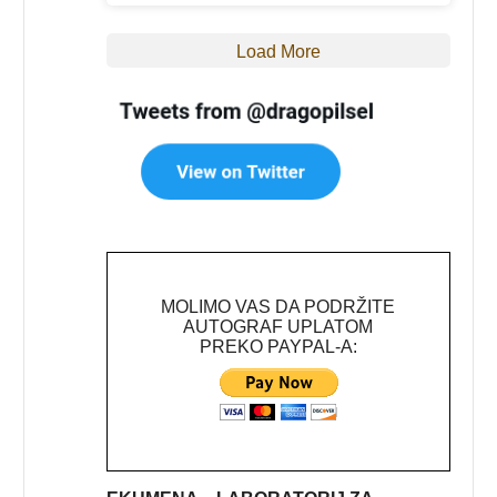
Load More
MOLIMO VAS DA PODRŽITE
AUTOGRAF UPLATOM
PREKO PAYPAL-A: