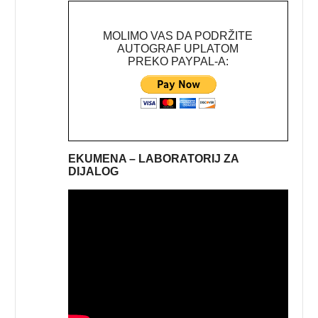
MOLIMO VAS DA PODRŽITE
AUTOGRAF UPLATOM
PREKO PAYPAL-A:
EKUMENA – LABORATORIJ ZA
DIJALOG