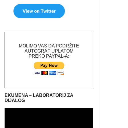
MOLIMO VAS DA PODRŽITE
AUTOGRAF UPLATOM
PREKO PAYPAL-A:
EKUMENA – LABORATORIJ ZA
DIJALOG