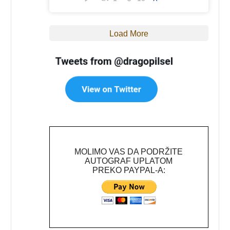
Load More
MOLIMO VAS DA PODRŽITE
AUTOGRAF UPLATOM
PREKO PAYPAL-A: