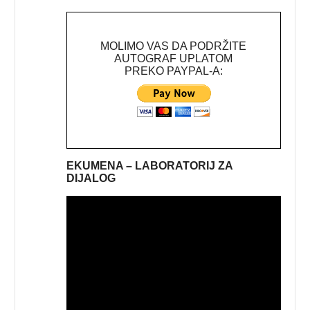
MOLIMO VAS DA PODRŽITE
AUTOGRAF UPLATOM
PREKO PAYPAL-A:
EKUMENA – LABORATORIJ ZA
DIJALOG