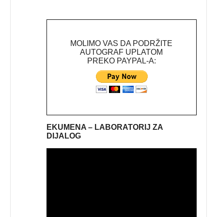
MOLIMO VAS DA PODRŽITE
AUTOGRAF UPLATOM
PREKO PAYPAL-A:
EKUMENA – LABORATORIJ ZA
DIJALOG