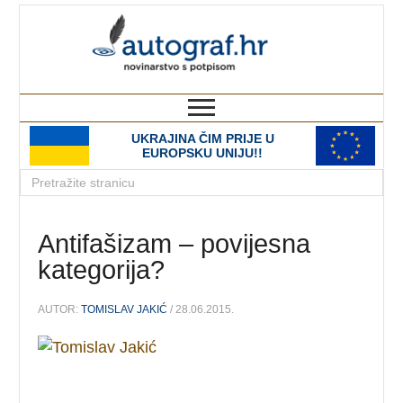
autograf.hr
novinarstvo s potpisom
UKRAJINA ČIM PRIJE U
EUROPSKU UNIJU!!
Antifašizam – povijesna
kategorija?
AUTOR:
TOMISLAV JAKIĆ
/ 28.06.2015.