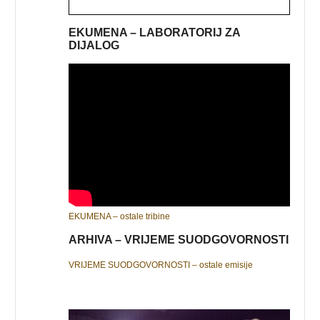
EKUMENA – LABORATORIJ ZA
DIJALOG
EKUMENA – ostale tribine
ARHIVA – VRIJEME SUODGOVORNOSTI
VRIJEME SUODGOVORNOSTI – ostale emisije