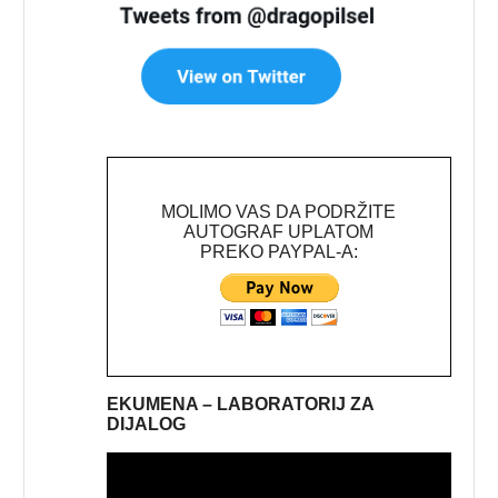
MOLIMO VAS DA PODRŽITE
AUTOGRAF UPLATOM
PREKO PAYPAL-A:
EKUMENA – LABORATORIJ ZA
DIJALOG