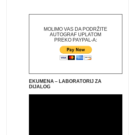
MOLIMO VAS DA PODRŽITE
AUTOGRAF UPLATOM
PREKO PAYPAL-A:
EKUMENA – LABORATORIJ ZA
DIJALOG