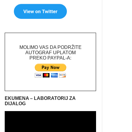
MOLIMO VAS DA PODRŽITE
AUTOGRAF UPLATOM
PREKO PAYPAL-A:
EKUMENA – LABORATORIJ ZA
DIJALOG