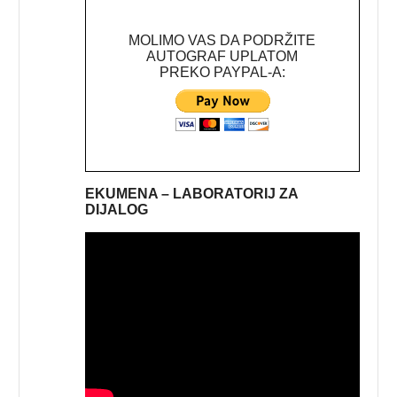
MOLIMO VAS DA PODRŽITE
AUTOGRAF UPLATOM
PREKO PAYPAL-A:
EKUMENA – LABORATORIJ ZA
DIJALOG