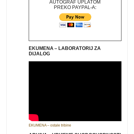
AUTOGRAF UPLATOM
PREKO PAYPAL-A:
EKUMENA – LABORATORIJ ZA
DIJALOG
EKUMENA – ostale tribine