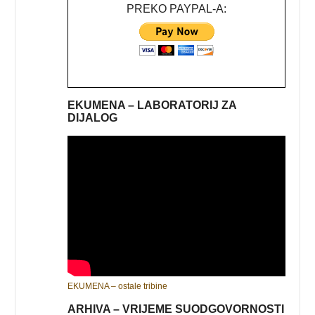
PREKO PAYPAL-A:
EKUMENA – LABORATORIJ ZA
DIJALOG
EKUMENA – ostale tribine
ARHIVA – VRIJEME SUODGOVORNOSTI