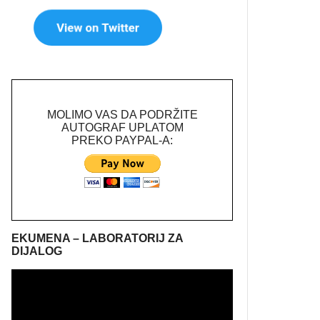
MOLIMO VAS DA PODRŽITE
AUTOGRAF UPLATOM
PREKO PAYPAL-A:
EKUMENA – LABORATORIJ ZA
DIJALOG