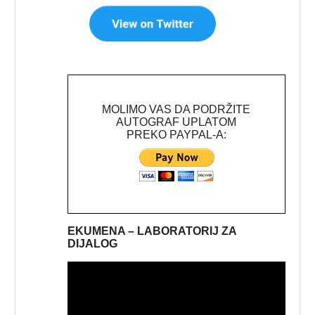
MOLIMO VAS DA PODRŽITE
AUTOGRAF UPLATOM
PREKO PAYPAL-A:
EKUMENA – LABORATORIJ ZA
DIJALOG