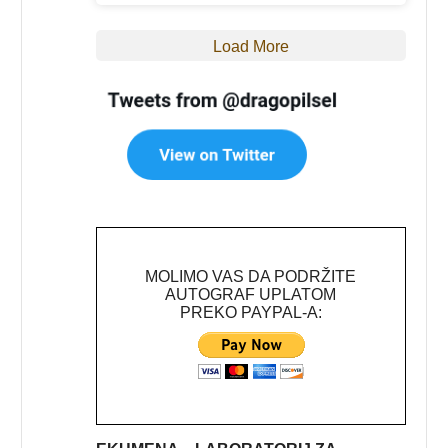
Load More
MOLIMO VAS DA PODRŽITE
AUTOGRAF UPLATOM
PREKO PAYPAL-A: