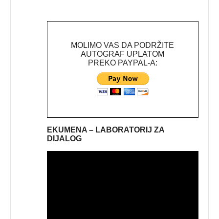
MOLIMO VAS DA PODRŽITE
AUTOGRAF UPLATOM
PREKO PAYPAL-A:
EKUMENA – LABORATORIJ ZA
DIJALOG