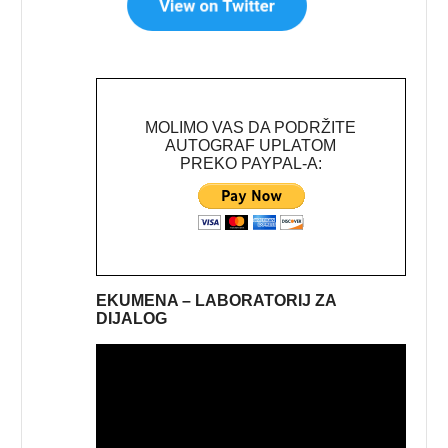
MOLIMO VAS DA PODRŽITE
AUTOGRAF UPLATOM
PREKO PAYPAL-A:
EKUMENA – LABORATORIJ ZA
DIJALOG