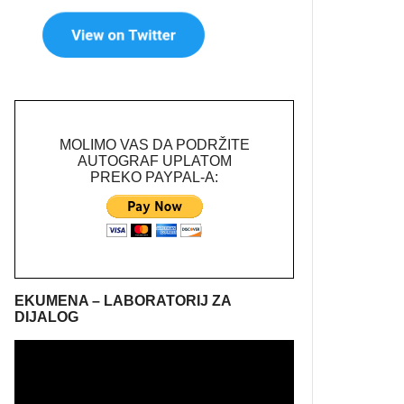
MOLIMO VAS DA PODRŽITE
AUTOGRAF UPLATOM
PREKO PAYPAL-A:
EKUMENA – LABORATORIJ ZA
DIJALOG