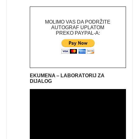
MOLIMO VAS DA PODRŽITE
AUTOGRAF UPLATOM
PREKO PAYPAL-A:
EKUMENA – LABORATORIJ ZA
DIJALOG