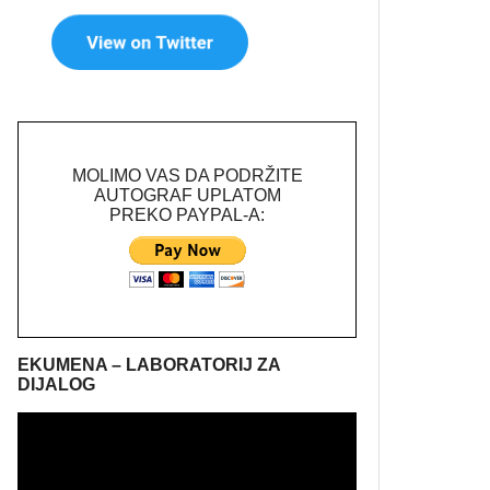
MOLIMO VAS DA PODRŽITE
AUTOGRAF UPLATOM
PREKO PAYPAL-A:
EKUMENA – LABORATORIJ ZA
DIJALOG