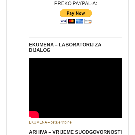
PREKO PAYPAL-A:
EKUMENA – LABORATORIJ ZA
DIJALOG
EKUMENA – ostale tribine
ARHIVA – VRIJEME SUODGOVORNOSTI