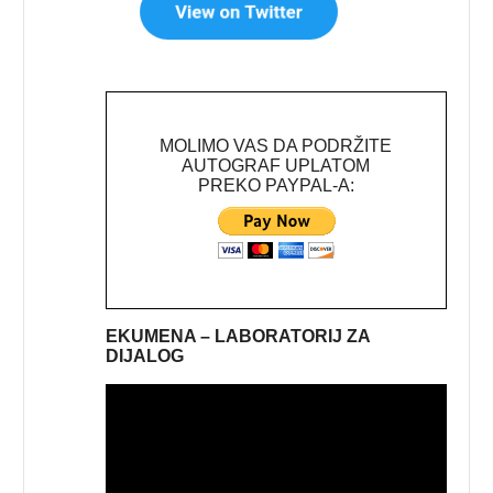
MOLIMO VAS DA PODRŽITE
AUTOGRAF UPLATOM
PREKO PAYPAL-A:
EKUMENA – LABORATORIJ ZA
DIJALOG